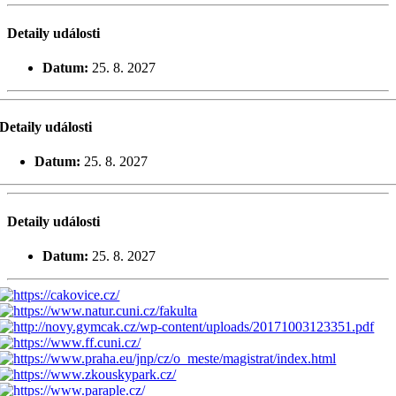
Detaily události
Datum:
25. 8. 2027
Detaily události
Datum:
25. 8. 2027
Detaily události
Datum:
25. 8. 2027