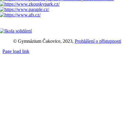
© Gymnázium Čakovice, 2023,
Prohlášení o přístupnosti
Page load link
Přejít
nahoru