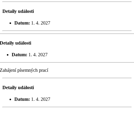
Detaily události
Datum:
1. 4. 2027
Detaily události
Datum:
1. 4. 2027
Zahájení písemných prací
Detaily události
Datum:
1. 4. 2027