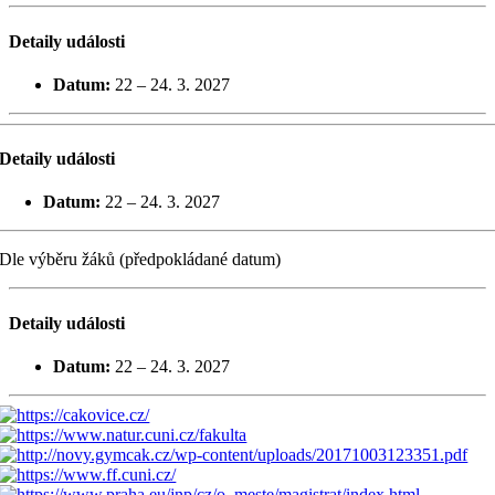
Detaily události
Datum:
22
–
24. 3. 2027
Detaily události
Datum:
22
–
24. 3. 2027
Dle výběru žáků (předpokládané datum)
Detaily události
Datum:
22
–
24. 3. 2027