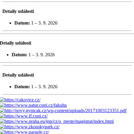
Detaily události
Datum:
1
–
3. 9. 2026
Detaily události
Datum:
1
–
3. 9. 2026
Detaily události
Datum:
1
–
3. 9. 2026