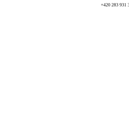
+420 283 931 