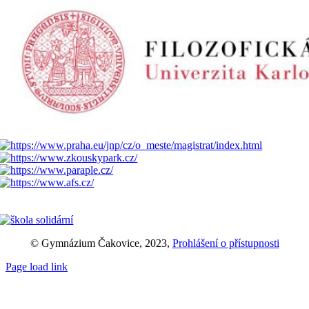
© Gymnázium Čakovice, 2023,
Prohlášení o přístupnosti
Page load link
Přejít
nahoru