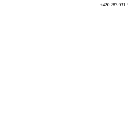
+420 283 931 